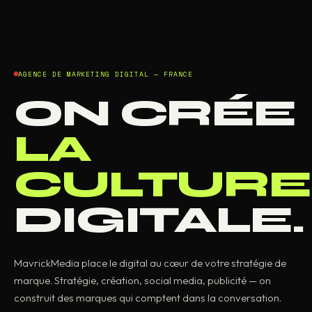
AGENCE DE MARKETING DIGITAL — FRANCE
ON CRÉE
LA
CULTURE
DIGITALE.
MavrickMedia place le digital au cœur de votre stratégie de
marque. Stratégie, création, social media, publicité — on
construit des marques qui comptent dans la conversation.